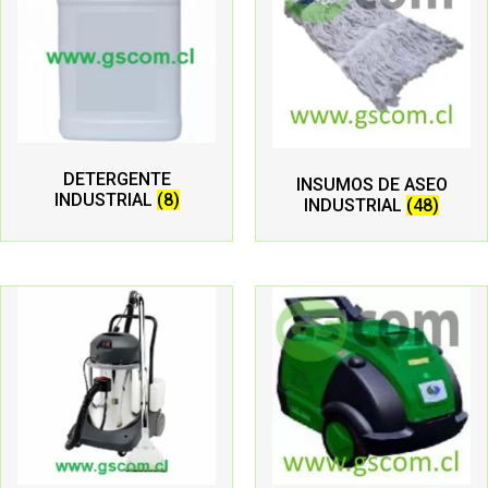
DETERGENTE
INSUMOS DE ASEO
INDUSTRIAL
(8)
INDUSTRIAL
(48)