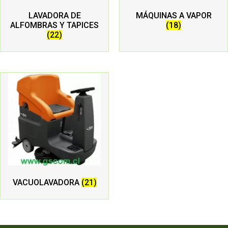
LAVADORA DE
MÁQUINAS A VAPOR
ALFOMBRAS Y TAPICES
(18)
(22)
VACUOLAVADORA
(21)