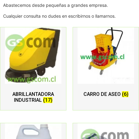
Abastecemos desde pequeñas a grandes empresa.
Cualquier consulta no dudes en escribirnos o llamarnos.
ABRILLANTADORA
CARRO DE ASEO
(6)
INDUSTRIAL
(17)