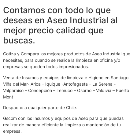
Contamos con todo lo que
deseas en Aseo Industrial al
mejor precio calidad que
buscas.
Cotiza y Compara los mejores productos de Aseo Industrial que
necesitas, para cuando se realice la limpieza en oficina y/o
empresas se queden todos impresionados.
Venta de Insumos y equipos de limpieza e Higiene en Santiago -
Viña del Mar- Arica – Iquique -Antofagasta – La Serena -
Valparaíso – Concepción – Temuco – Osorno – Valdivia – Puerto
Mont
Despacho a cualquier parte de Chile.
Gscom con los Insumos y equipos de Aseo para que puedas
realizar de manera eficiente la limpieza o mantención de tu
empresa.