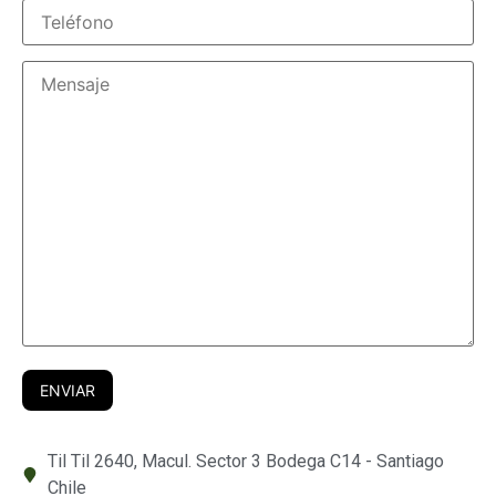
Til Til 2640, Macul. Sector 3 Bodega C14 - Santiago
Chile