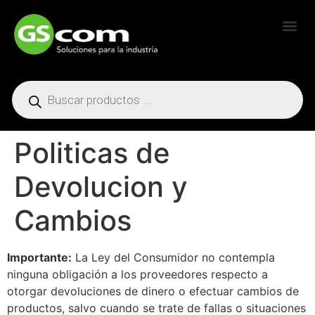
Generadores Industriales
Politicas de
Devolucion y
Cambios
Importante:
La Ley del Consumidor no contempla
ninguna obligación a los proveedores respecto a
otorgar devoluciones de dinero o efectuar cambios de
productos, salvo cuando se trate de fallas o situaciones