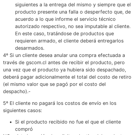
siguientes a la entrega del mismo y siempre que el
producto presente una falla o desperfecto que, de
acuerdo a lo que informe el servicio técnico
autorizado respectivo, no sea imputable al cliente.
En este caso, tratándose de productos que
requieren armado, el cliente deberá entregarlos
desarmados.
4º Si un cliente desea anular una compra efectuada a
través de gscom.cl antes de recibir el producto, pero
una vez que el producto ya hubiera sido despachado,
deberá pagar adicionalmente el total del costo de retiro
(el mismo valor que se pagó por el costo del
despacho).-
5º El cliente no pagará los costos de envío en los
siguientes casos:
Si el producto recibido no fue el que el cliente
compró