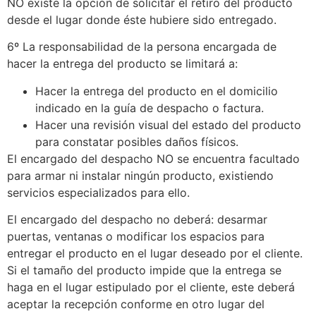
NO existe la opción de solicitar el retiro del producto
desde el lugar donde éste hubiere sido entregado.
6º La responsabilidad de la persona encargada de
hacer la entrega del producto se limitará a:
Hacer la entrega del producto en el domicilio
indicado en la guía de despacho o factura.
Hacer una revisión visual del estado del producto
para constatar posibles daños físicos.
El encargado del despacho NO se encuentra facultado
para armar ni instalar ningún producto, existiendo
servicios especializados para ello.
El encargado del despacho no deberá: desarmar
puertas, ventanas o modificar los espacios para
entregar el producto en el lugar deseado por el cliente.
Si el tamaño del producto impide que la entrega se
haga en el lugar estipulado por el cliente, este deberá
aceptar la recepción conforme en otro lugar del