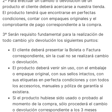
2º Para efectuar un cambio o devolución de un
producto el cliente deberá acercarse a nuestra tienda.
El producto tendrá que encontrarse en perfectas
condiciones, contar con empaques originales y el
comprobante de pago correspondiente a la compra.
3º Serán requisito fundamental para la realización de
todo cambio y/o devolución los siguientes puntos:
El cliente deberá presentar la Boleta o Factura
correspondiente, sin la cual no se realizará cambio
o devolución.
El producto deberá venir sin uso, con el embalaje
o empaque original, con sus sellos intactos, con
sus etiquetas en perfecta condiciones y con todos
los accesorios, manuales y póliza de garantía si
existiera.
Si el producto hubiese sido usado o probado al
momento de la compra, sólo procederá el cambio
o devolución correspondiente a los 3 meses