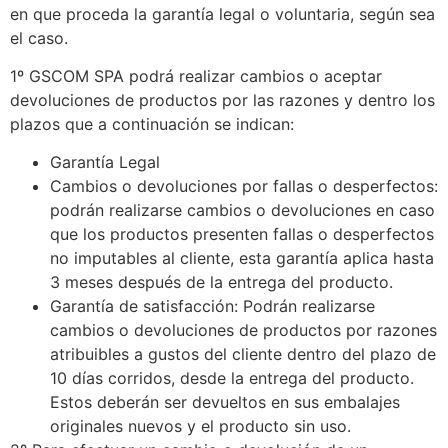
en que proceda la garantía legal o voluntaria, según sea
el caso.
1º GSCOM SPA podrá realizar cambios o aceptar
devoluciones de productos por las razones y dentro los
plazos que a continuación se indican:
Garantía Legal
Cambios o devoluciones por fallas o desperfectos:
podrán realizarse cambios o devoluciones en caso
que los productos presenten fallas o desperfectos
no imputables al cliente, esta garantía aplica hasta
3 meses después de la entrega del producto.
Garantía de satisfacción: Podrán realizarse
cambios o devoluciones de productos por razones
atribuibles a gustos del cliente dentro del plazo de
10 días corridos, desde la entrega del producto.
Estos deberán ser devueltos en sus embalajes
originales nuevos y el producto sin uso.