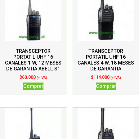
TRANSCEPTOR
TRANSCEPTOR
PORTATIL UHF 16
PORTATIL UHF 16
CANALES 1 W, 12 MESES
CANALES 4 W, 18 MESES
DE GARANTIA ABELL S1
DE GARANTIA
$
60.000
$
114.000
(+ IVA)
(+ IVA)
Comprar
Comprar