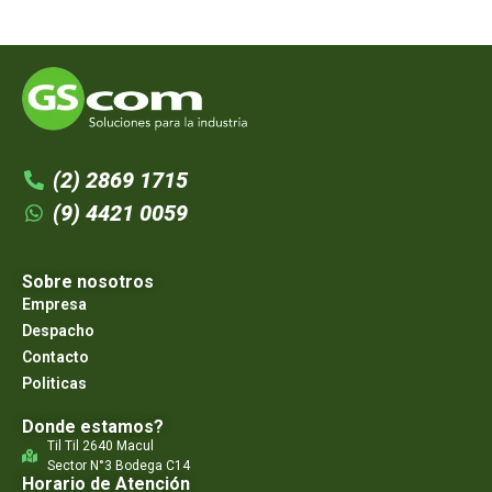
(2) 2869 1715
(9) 4421 0059
Sobre nosotros
Empresa
Despacho
Contacto
Politicas
Donde estamos?
Til Til 2640 Macul
Sector N°3 Bodega C14
Horario de Atención