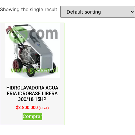
Showing the single result
HIDROLAVADORA AGUA
FRIA IDROBASE LIBERA
300/18 15HP
$
3.800.000
(+ IVA)
Comprar