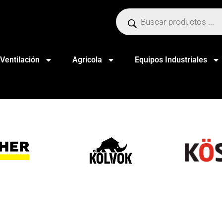
Ventilación
Agricola
Equipos Industriales