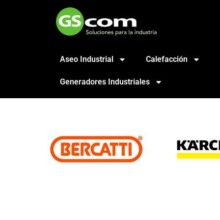
Aseo Industrial
Calefacción
Generadores Industriales