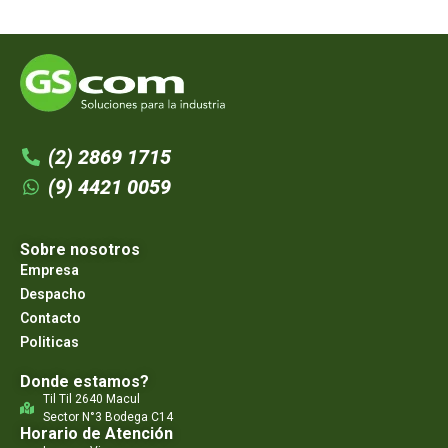
(2) 2869 1715
(9) 4421 0059
Sobre nosotros
Empresa
Despacho
Contacto
Politicas
Donde estamos?
Til Til 2640 Macul
Sector N°3 Bodega C14
Horario de Atención