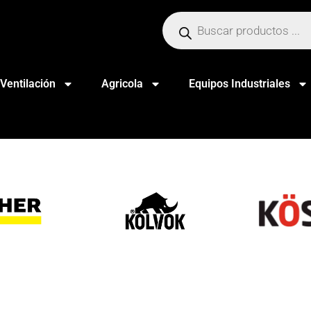
Ventilación
Agricola
Equipos Industriales