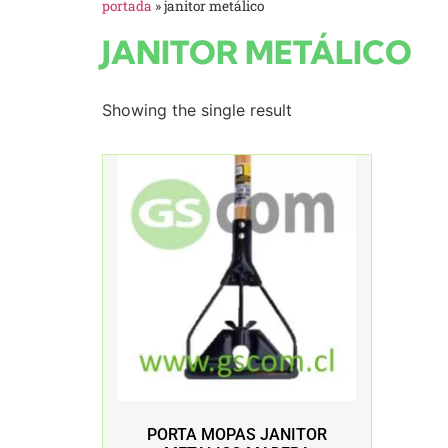
portada
»
janitor metálico
JANITOR METÁLICO
Showing the single result
PORTA MOPAS JANITOR