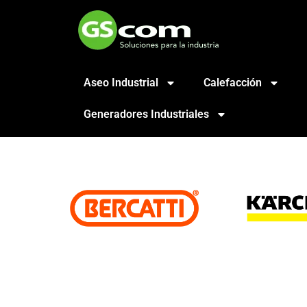
Aseo Industrial
Calefacción
Generadores Industriales