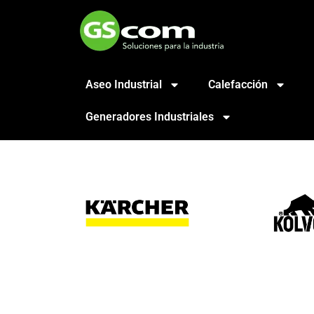
Aseo Industrial
Calefacción
Generadores Industriales