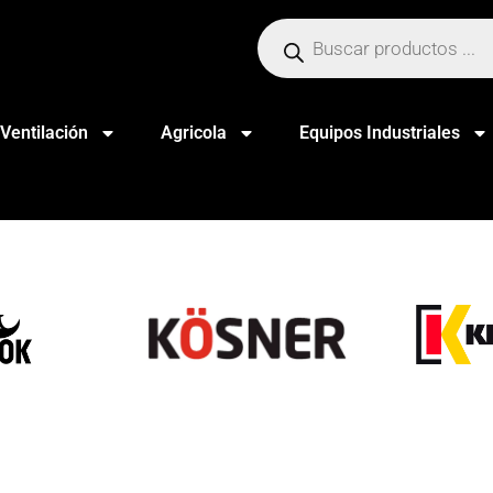
Ventilación
Agricola
Equipos Industriales