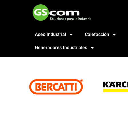
Aseo Industrial
Calefacción
Generadores Industriales