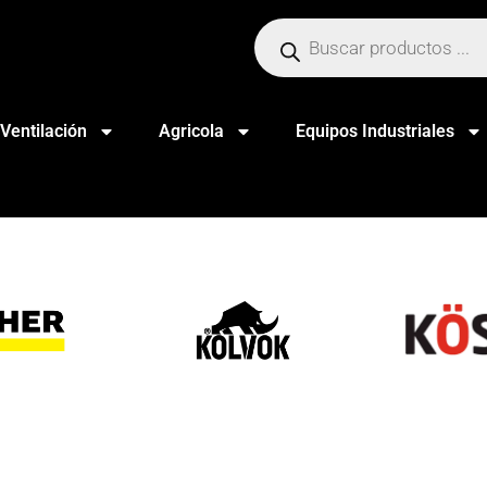
Ventilación
Agricola
Equipos Industriales