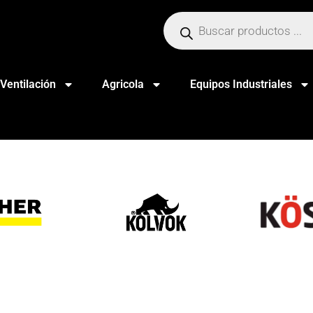
Ventilación
Agricola
Equipos Industriales