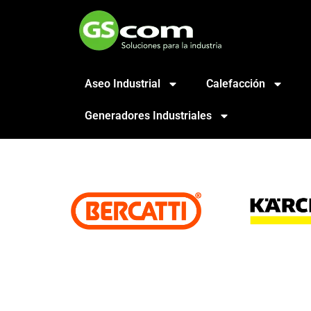
Aseo Industrial
Calefacción
Generadores Industriales