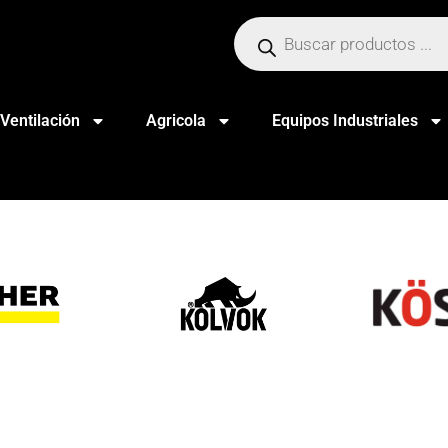
Ventilación
Agricola
Equipos Industriales