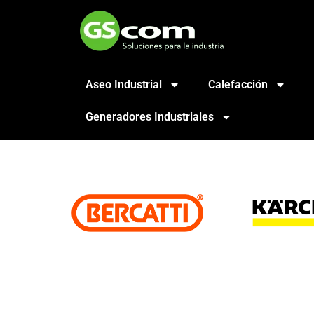
Aseo Industrial
Calefacción
Generadores Industriales