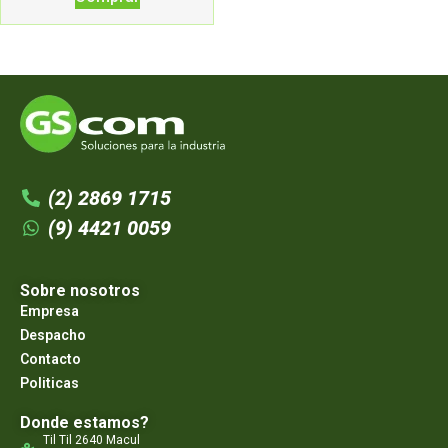
(2) 2869 1715
(9) 4421 0059
Sobre nosotros
Empresa
Despacho
Contacto
Politicas
Donde estamos?
Til Til 2640 Macul