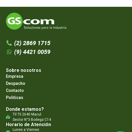
(2) 2869 1715
(9) 4421 0059
Sobre nosotros
Empresa
Despacho
Contacto
Politicas
Donde estamos?
Til Til 2640 Macul
Sector N°3 Bodega C14
Horario de Atención
Lunes a Viernes