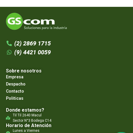
(2) 2869 1715
(9) 4421 0059
Sobre nosotros
Empresa
Despacho
Contacto
Politicas
Donde estamos?
Til Til 2640 Macul
Sector N°3 Bodega C14
Horario de Atención
Lunes a Viernes