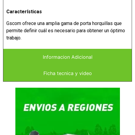
Características
Gscom ofrece una amplia gama de porta horquillas que
permite definir cuál es necesario para obtener un óptimo
trabajo.
Informacion Adicional
Ficha tecnica y video