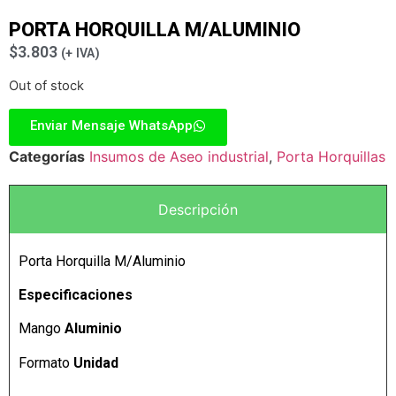
PORTA HORQUILLA M/ALUMINIO
$
3.803
(+ IVA)
Out of stock
Enviar Mensaje WhatsApp
Categorías
Insumos de Aseo industrial
,
Porta Horquillas
Descripción
Porta Horquilla M/Aluminio
Especificaciones
Mango
Aluminio
Formato
Unidad