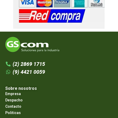
(2) 2869 1715
(9) 4421 0059
Sobre nosotros
Empresa
Despacho
Contacto
Politicas