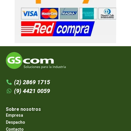
(2) 2869 1715
(9) 4421 0059
Sobre nosotros
Empresa
Despacho
Contacto