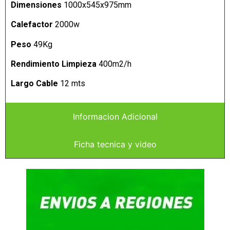
Dimensiones
1000x545x975mm
Calefactor
2000w
Peso
49Kg
Rendimiento Limpieza
400m2/h
Largo Cable
12 mts
Informacion Adicional
Ficha tecnica y video