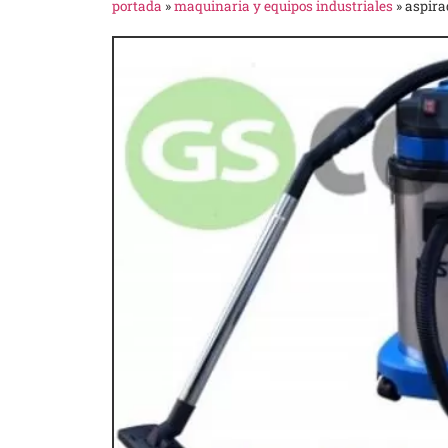
portada
»
maquinaria y equipos industriales
»
aspira