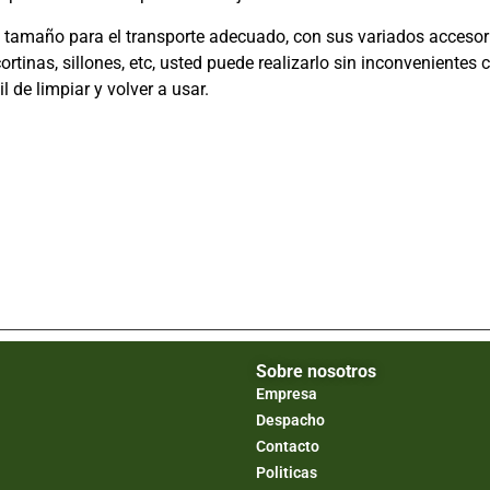
u tamaño para el transporte adecuado, con sus variados accesori
ortinas, sillones, etc, usted puede realizarlo sin inconvenient
il de limpiar y volver a usar.
Sobre nosotros
Empresa
Despacho
Contacto
Politicas