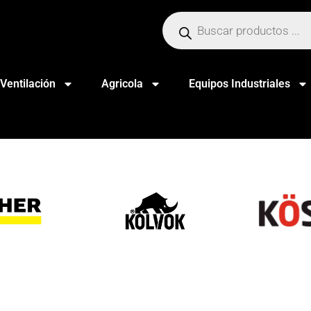
Ventilación
Agricola
Equipos Industriales