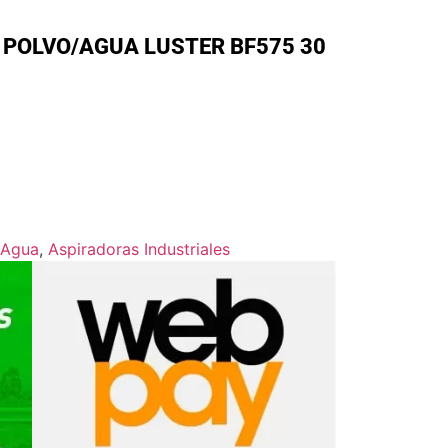
 POLVO/AGUA LUSTER BF575 30
 Agua
,
Aspiradoras Industriales