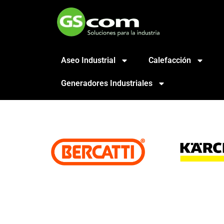
Aseo Industrial
Calefacción
Generadores Industriales