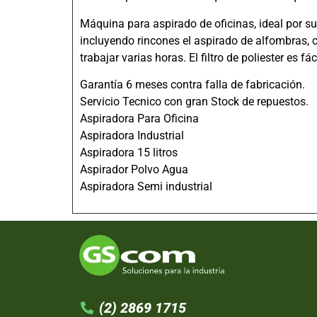
Máquina para aspirado de oficinas, ideal por s
incluyendo rincones el aspirado de alfombras, c
trabajar varias horas. El filtro de poliester es fác
Garantía 6 meses contra falla de fabricación.
Servicio Tecnico con gran Stock de repuestos.
Aspiradora Para Oficina
Aspiradora Industrial
Aspiradora 15 litros
Aspirador Polvo Agua
Aspiradora Semi industrial
(2) 2869 1715