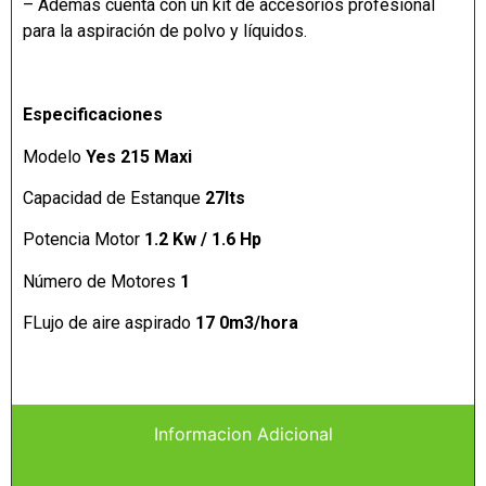
– Además cuenta con un kit de accesorios profesional
para la aspiración de polvo y líquidos.
Especificaciones
Modelo
Yes 215 Maxi
Capacidad de Estanque
27lts
Potencia Motor
1.2 Kw / 1.6 Hp
Número de Motores
1
FLujo de aire aspirado
17 0m3/hora
Informacion Adicional