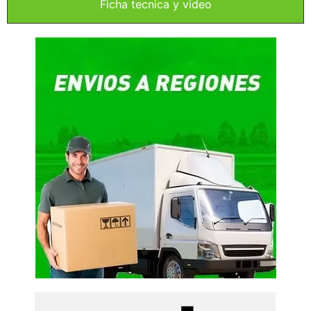
Ficha tecnica y video