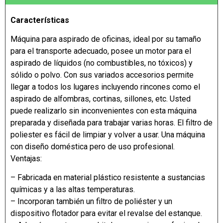
Características
Máquina para aspirado de oficinas, ideal por su tamaño
para el transporte adecuado, posee un motor para el
aspirado de líquidos (no combustibles, no tóxicos) y
sólido o polvo. Con sus variados accesorios permite
llegar a todos los lugares incluyendo rincones como el
aspirado de alfombras, cortinas, sillones, etc. Usted
puede realizarlo sin inconvenientes con esta máquina
preparada y diseñada para trabajar varias horas. El filtro de
poliester es fácil de limpiar y volver a usar. Una máquina
con diseño doméstica pero de uso profesional.
Ventajas:
– Fabricada en material plástico resistente a sustancias
químicas y a las altas temperaturas.
– Incorporan también un filtro de poliéster y un
dispositivo flotador para evitar el revalse del estanque.