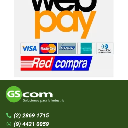
(2) 2869 1715
(9) 4421 0059