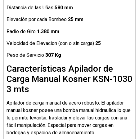
Distancia de las Uñas
580 mm
Elevación por cada Bombeo
25 mm
Radio de Giro
1.380 mm
Velocidad de Elevacion (con o sin carga)
25
Peso de Servicio
307 Kg
Características Apilador de
Carga Manual Kosner KSN-1030
3 mts
Apilador de carga manual de acero robusto. El apilador
manual kosner posee una bomba manual hidraulica lo que
le permite levantar, trasladar y elevar las cargas con una
fácil manipulación. Espacial para mover cargas en
bodegas y espacios de almacenamiento.