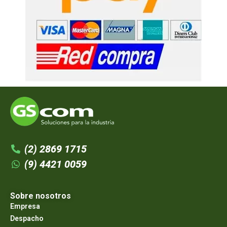
(2) 2869 1715
(9) 4421 0059
Sobre nosotros
Empresa
Despacho