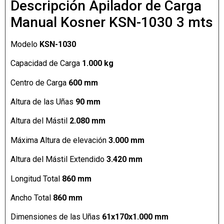
Descripción Apilador de Carga
Manual Kosner KSN-1030 3 mts
Modelo
KSN-1030
Capacidad de Carga
1.000 kg
Centro de Carga
600 mm
Altura de las Uñas
90 mm
Altura del Mástil
2.080 mm
Máxima Altura de elevación
3.000 mm
Altura del Mástil Extendido
3.420 mm
Longitud Total
860 mm
Ancho Total
860 mm
Dimensiones de las Uñas
61x170x1.000 mm