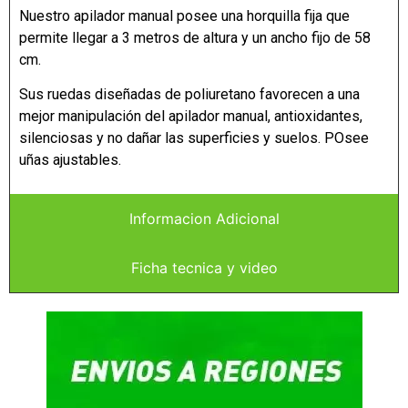
Nuestro apilador manual posee una horquilla fija que
permite llegar a 3 metros de altura y un ancho fijo de 58
cm.
Sus ruedas diseñadas de poliuretano favorecen a una
mejor manipulación del apilador manual, antioxidantes,
silenciosas y no dañar las superficies y suelos. POsee
uñas ajustables.
Informacion Adicional
Ficha tecnica y video