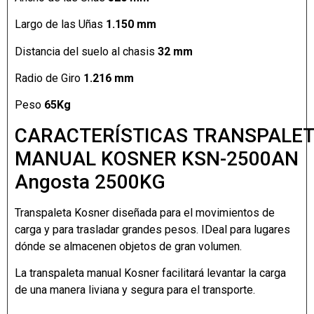
Largo de las Uñas
1.150 mm
Distancia del suelo al chasis
32 mm
Radio de Giro
1.216 mm
Peso
65Kg
CARACTERÍSTICAS TRANSPALE
MANUAL KOSNER KSN-2500AN
Angosta 2500KG
Transpaleta Kosner diseñada para el movimientos de
carga y para trasladar grandes pesos. IDeal para lugares
dónde se almacenen objetos de gran volumen.
La transpaleta manual Kosner facilitará levantar la carga
de una manera liviana y segura para el transporte.