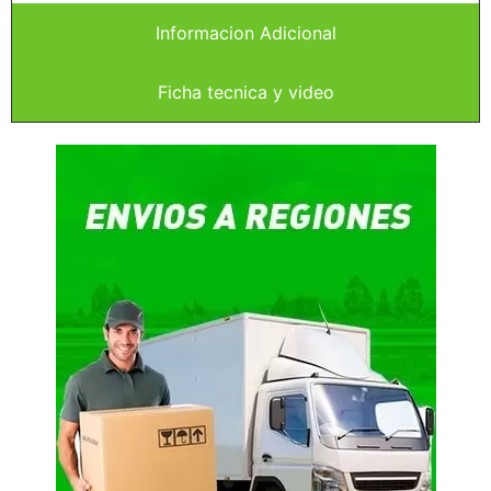
Informacion Adicional
Ficha tecnica y video