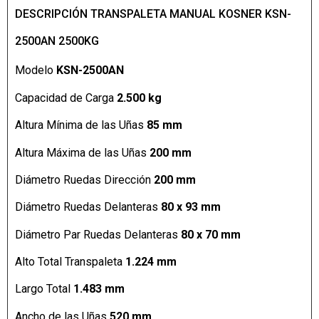
DESCRIPCIÓN TRANSPALETA MANUAL KOSNER KSN-
2500AN 2500KG
Modelo
KSN-2500AN
Capacidad de Carga
2.500 kg
Altura Mínima de las Uñas
85 mm
Altura Máxima de las Uñas
200 mm
Diámetro Ruedas Dirección
200 mm
Diámetro Ruedas Delanteras
80 x 93 mm
Diámetro Par Ruedas Delanteras
80 x 70 mm
Alto Total Transpaleta
1.224 mm
Largo Total
1.483 mm
Ancho de las Uñas
520 mm