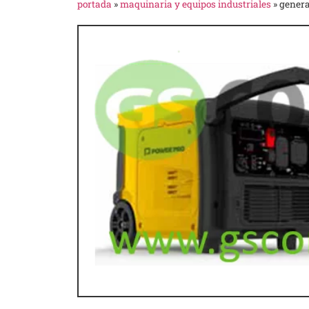
portada
»
maquinaria y equipos industriales
»
genera