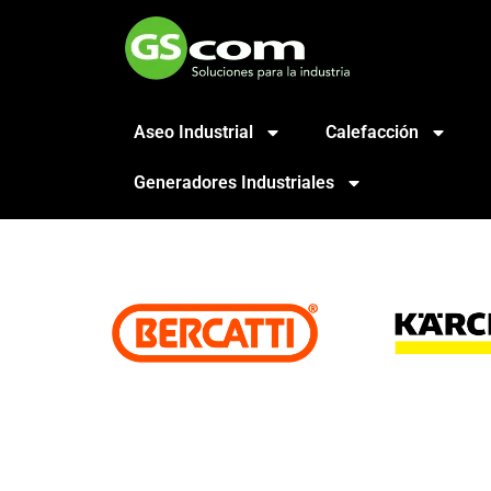
Aseo Industrial
Calefacción
Generadores Industriales