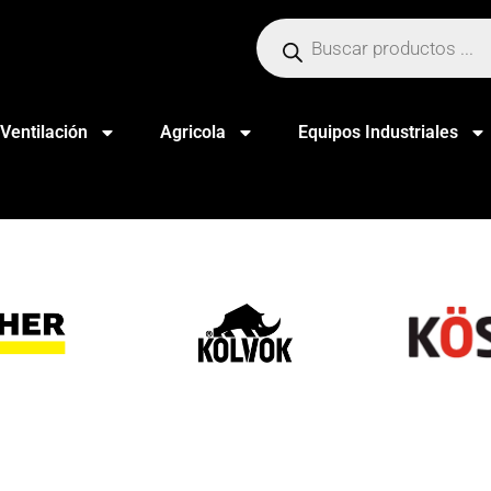
Ventilación
Agricola
Equipos Industriales