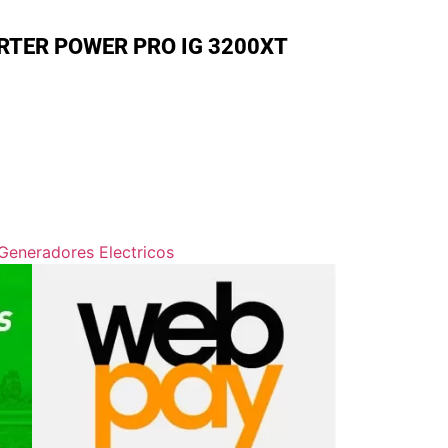
RTER POWER PRO IG 3200XT
Generadores Electricos