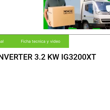
al
Ficha tecnica y video
NVERTER 3.2 KW IG3200XT