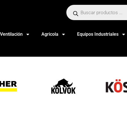
Ventilación
Agricola
Equipos Industriales