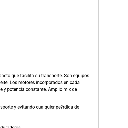
cto que facilita su transporte. Son equipos
ceite. Los motores incorporados en cada
e y potencia constante. Amplio mix de
sporte y evitando cualquier pe?rdida de
 duraderos.