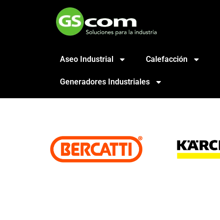
Aseo Industrial
Calefacción
Generadores Industriales