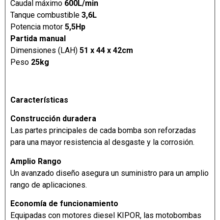
Caudal máximo
600L/min
Tanque combustible
3,6L
Potencia motor
5,5Hp
Partida manual
Dimensiones (LAH)
51 x 44 x 42cm
Peso
25kg
Características
Construcción duradera
Las partes principales de cada bomba son reforzadas
para una mayor resistencia al desgaste y la corrosión.
Amplio Rango
Un avanzado diseño asegura un suministro para un amplio
rango de aplicaciones.
Economía de funcionamiento
Equipadas con motores diesel KIPOR, las motobombas