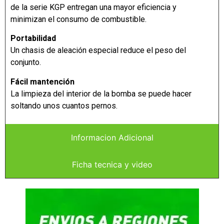
de la serie KGP entregan una mayor eficiencia y
minimizan el consumo de combustible.
Portabilidad
Un chasis de aleación especial reduce el peso del
conjunto.
Fácil mantención
La limpieza del interior de la bomba se puede hacer
soltando unos cuantos pernos.
Informacion Adicional
Ficha tecnica y video