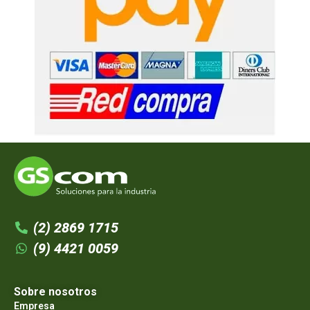
(2) 2869 1715
(9) 4421 0059
Sobre nosotros
Empresa