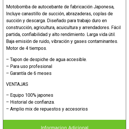
Motobomba de autocebante de fabricación Japonesa,
Incluye canastillo de succión, abrazaderas, coplas de
succión y descarga. Diseñado para trabajo duro en
construcción, agricultura, acuicultura y arrendadores. Fácil
partida, confiabilidad y alto rendimiento. Larga vida útil.
Baja emisión de ruido, vibración y gases contaminantes.
Motor de 4 tiempos.
– Tapon de despiche de agua accesible.
– Para uso profesional
– Garantía de 6 meses
VENTAJAS
– Equipo 100% japones
– Historial de confianza.
– Amplio mix de repuestos y accesorios
Informacion Adicional