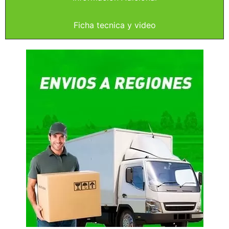
Ficha tecnica y video