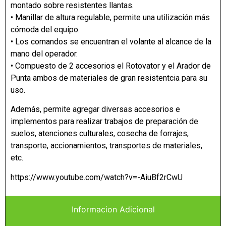
montado sobre resistentes llantas.
• Manillar de altura regulable, permite una utilización más
cómoda del equipo.
• Los comandos se encuentran el volante al alcance de la
mano del operador.
• Compuesto de 2 accesorios el Rotovator y el Arador de
Punta ambos de materiales de gran resistentcia para su
uso.
Además, permite agregar diversas accesorios e
implementos para realizar trabajos de preparación de
suelos, atenciones culturales, cosecha de forrajes,
transporte, accionamientos, transportes de materiales,
etc.
https://www.youtube.com/watch?v=-AiuBf2rCwU
Informacion Adicional