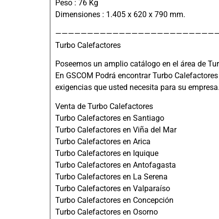
Peso : 76 Kg
Dimensiones : 1.405 x 620 x 790 mm.
—————————————————————————
Turbo Calefactores
Poseemos un amplio catálogo en el área de Tur
En GSCOM Podrá encontrar Turbo Calefactores de
exigencias que usted necesita para su empresa
Venta de Turbo Calefactores
Turbo Calefactores en Santiago
Turbo Calefactores en Viña del Mar
Turbo Calefactores en Arica
Turbo Calefactores en Iquique
Turbo Calefactores en Antofagasta
Turbo Calefactores en La Serena
Turbo Calefactores en Valparaíso
Turbo Calefactores en Concepción
Turbo Calefactores en Osorno