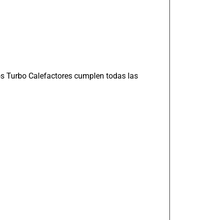
os Turbo Calefactores cumplen todas las