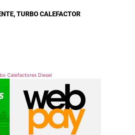
ENTE, TURBO CALEFACTOR
bo Calefactores Diesel