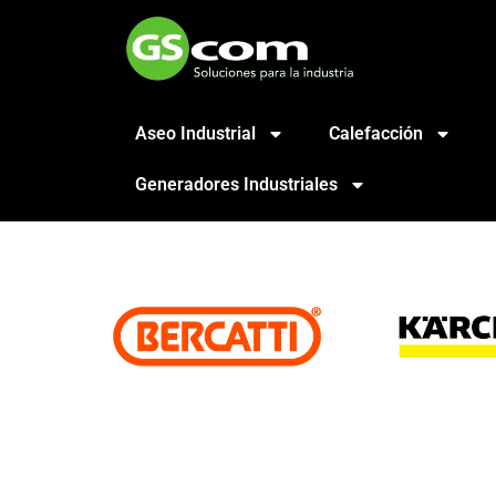
Aseo Industrial
Calefacción
Generadores Industriales