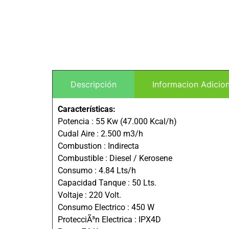
Descripción
Informacion Adicion
Características:
Potencia : 55 Kw (47.000 Kcal/h)
Cudal Aire : 2.500 m3/h
Combustion : Indirecta
Combustible : Diesel / Kerosene
Consumo : 4.84 Lts/h
Capacidad Tanque : 50 Lts.
Voltaje : 220 Volt.
Consumo Electrico : 450 W
ProtecciÃ³n Electrica : IPX4D