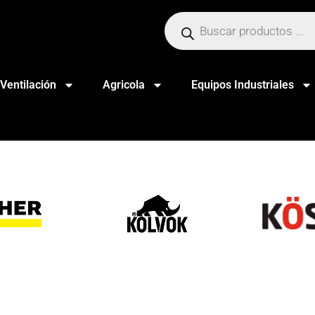
Ventilación
Agricola
Equipos Industriales