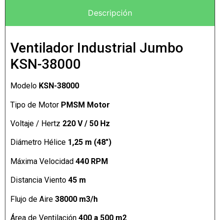
Descripción
Ventilador Industrial Jumbo
KSN-38000
Modelo
KSN-38000
Tipo de Motor
PMSM Motor
Voltaje / Hertz
220 V / 50 Hz
Diámetro Hélice
1,25 m (48″)
Máxima Velocidad
440 RPM
Distancia Viento
45 m
Flujo de Aire
38000 m3/h
Área de Ventilación
400 a 500 m2