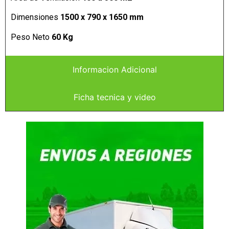
Dimensiones
1500 x 790 x 1650 mm
Peso Neto
60 Kg
Informacion Adicional
Ficha tecnica y video