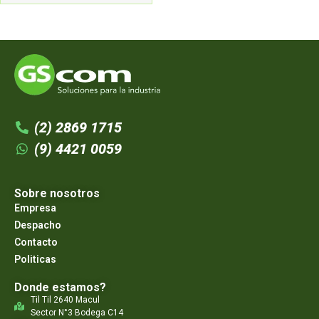
(2) 2869 1715
(9) 4421 0059
Sobre nosotros
Empresa
Despacho
Contacto
Politicas
Donde estamos?
Til Til 2640 Macul
Sector N°3 Bodega C14