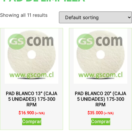
Showing all 11 results
PAD BLANCO 13″ (CAJA
PAD BLANCO 20″ (CAJA
5 UNIDADES) 175-300
5 UNIDADES) 175-300
RPM
RPM
$
16.900
$
35.000
(+ IVA)
(+ IVA)
Comprar
Comprar