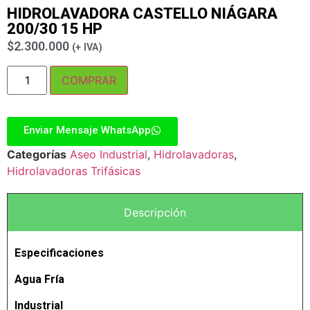
HIDROLAVADORA CASTELLO NIÁGARA
200/30 15 HP
$
2.300.000
(+ IVA)
COMPRAR
Enviar Mensaje WhatsApp
Categorías
Aseo Industrial
,
Hidrolavadoras
,
Hidrolavadoras Trifásicas
Descripción
Especificaciones
Agua Fría
Industrial