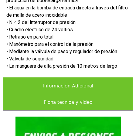
protección de sobrecarga térmica
• El agua en la bomba de entrada directa a través del filtro
de malla de acero inoxidable
• N º. 2 del interruptor de presión
• Cuadro eléctrico de 24 voltios
• Retraso en paro total
• Manómetro para el control de la presión
• Mediante la válvula de paso y regulador de presión
• Válvula de seguridad
• La manguera de alta presión de 10 metros de largo
Informacion Adicional
Ficha tecnica y video