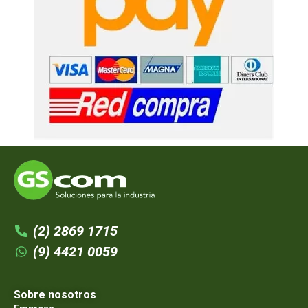
(2) 2869 1715
(9) 4421 0059
Sobre nosotros