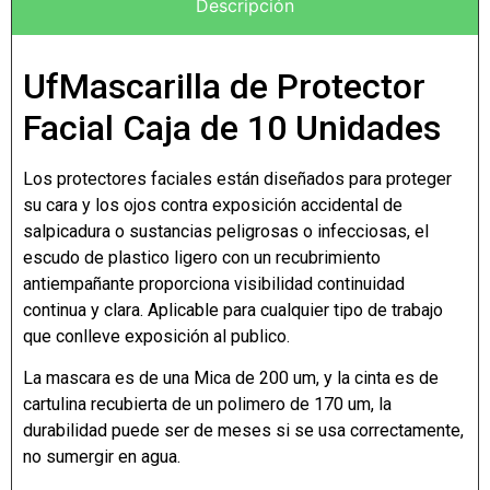
Descripción
UfMascarilla de Protector
Facial Caja de 10 Unidades
Los protectores faciales están diseñados para proteger
su cara y los ojos contra exposición accidental de
salpicadura o sustancias peligrosas o infecciosas, el
escudo de plastico ligero con un recubrimiento
antiempañante proporciona visibilidad continuidad
continua y clara. Aplicable para cualquier tipo de trabajo
que conlleve exposición al publico.
La mascara es de una Mica de 200 um, y la cinta es de
cartulina recubierta de un polimero de 170 um, la
durabilidad puede ser de meses si se usa correctamente,
no sumergir en agua.