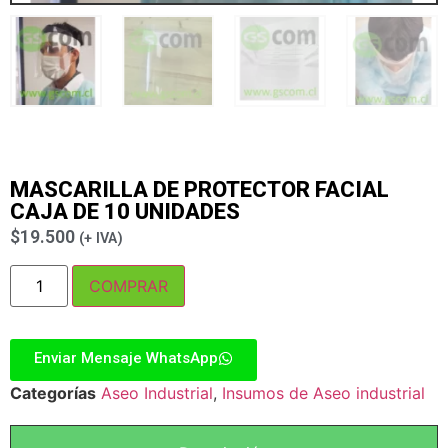
MASCARILLA DE PROTECTOR FACIAL
CAJA DE 10 UNIDADES
$
19.500
(+ IVA)
COMPRAR
Enviar Mensaje WhatsApp
Categorías
Aseo Industrial
,
Insumos de Aseo industrial