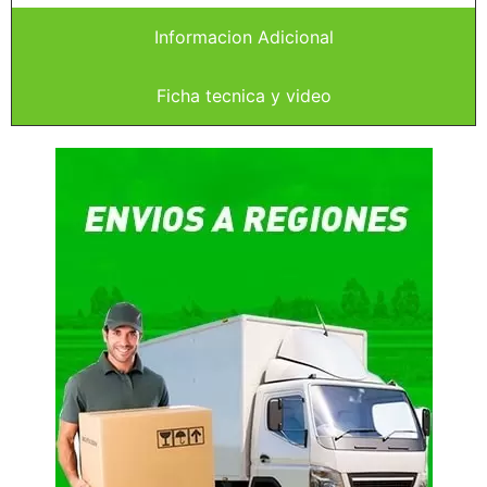
Informacion Adicional
Ficha tecnica y video