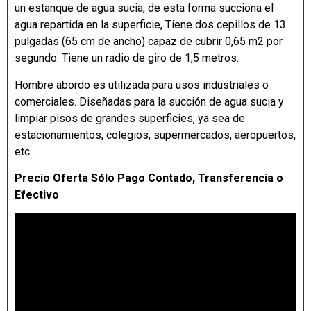
un estanque de agua sucia, de esta forma succiona el
agua repartida en la superficie, Tiene dos cepillos de 13
pulgadas (65 cm de ancho) capaz de cubrir 0,65 m2 por
segundo. Tiene un radio de giro de 1,5 metros.
Hombre abordo es utilizada para usos industriales o
comerciales. Diseñadas para la succión de agua sucia y
limpiar pisos de grandes superficies, ya sea de
estacionamientos, colegios, supermercados, aeropuertos,
etc.
Precio Oferta Sólo Pago Contado, Transferencia o
Efectivo