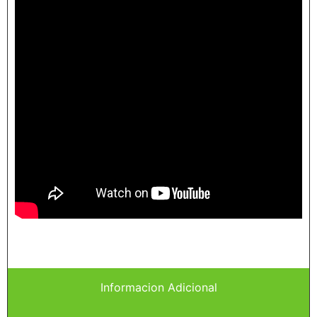
Informacion Adicional