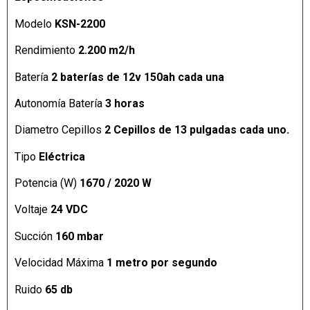
Modelo
KSN-2200
Rendimiento
2.200 m2/h
Batería
2 baterías de 12v 150ah cada una
Autonomía Batería
3 horas
Diametro Cepillos
2 Cepillos de 13 pulgadas cada uno.
Tipo
Eléctrica
Potencia (W)
1670 / 2020 W
Voltaje
24 VDC
Succión
160 mbar
Velocidad Máxima
1 metro por segundo
Ruido
65 db