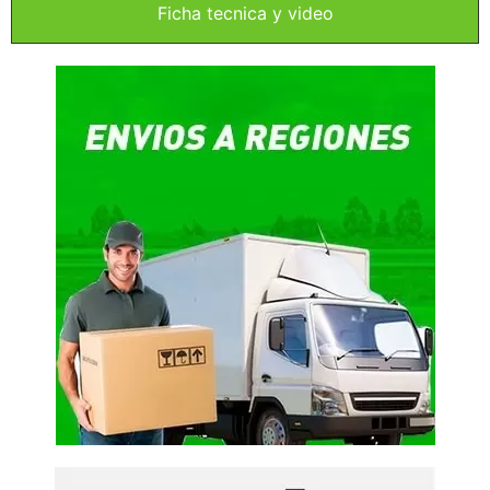
Ficha tecnica y video