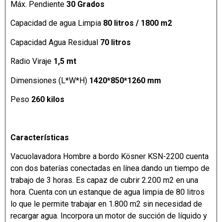
Máx. Pendiente
30 Grados
Capacidad de agua Limpia
80 litros / 1800 m2
Capacidad Agua Residual
70 litros
Radio Viraje
1,5 mt
Dimensiones (L*W*H)
1420*850*1260 mm
Peso
260 kilos
Características
Vacuolavadora Hombre a bordo Kösner KSN-2200 cuenta
con dos baterías conectadas en línea dando un tiempo de
trabajo de 3 horas. Es capaz de cubrir 2.200 m2 en una
hora. Cuenta con un estanque de agua limpia de 80 litros
lo que le permite trabajar en 1.800 m2 sin necesidad de
recargar agua. Incorpora un motor de succión de líquido y