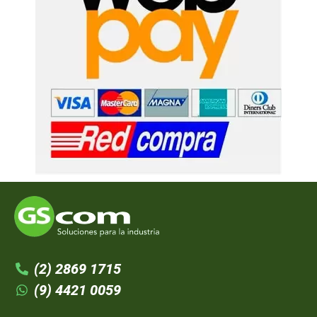
(2) 2869 1715
(9) 4421 0059