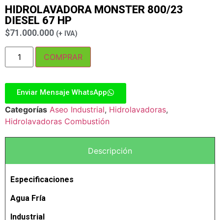
HIDROLAVADORA MONSTER 800/23
DIESEL 67 HP
$
71.000.000
(+ IVA)
COMPRAR
Enviar Mensaje WhatsApp
Categorías
Aseo Industrial
,
Hidrolavadoras
,
Hidrolavadoras Combustión
Descripción
Especificaciones
Agua Fría
Industrial