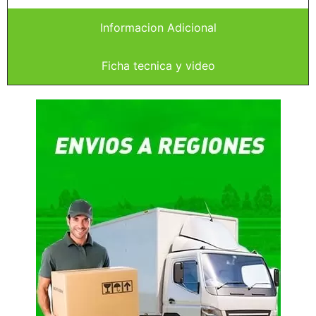
Informacion Adicional
Ficha tecnica y video